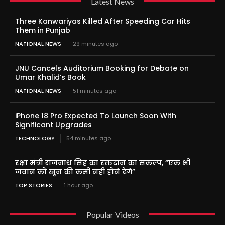
Latest News
Three Kanwariyas Killed After Speeding Car Hits
Them in Punjab
NATIONAL NEWS
29 minutes ago
JNU Cancels Auditorium Booking for Debate on
Umar Khalid’s Book
NATIONAL NEWS
51 minutes ago
iPhone 18 Pro Expected To Launch Soon With
Significant Upgrades
TECHNOLOGY
54 minutes ago
रक्षा मंत्री राजनाथ सिंह का रक्तदान का संकल्प, “एक भी
जवान को खून की कमी नहीं होने देंगे”
TOP STORIES
1 hour ago
Popular Videos