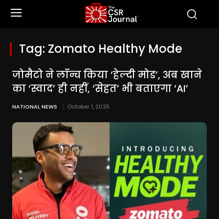
Tag:
Zomato Healthy Mode
जोमैटो ने लॉन्च किया ‘हेल्दी मोड’, अब खाने
का ‘स्वाद’ ही नहीं, ‘सेहत’ भी बताएगा ‘AI’
NATIONAL NEWS
October 1, 2025