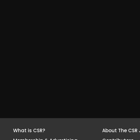
What is CSR?
About The CSR 