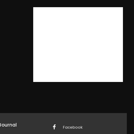
Journal
Facebook