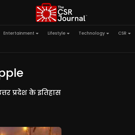
Entertainment
Lifestyle
Technology
CSR
pple
तर प्रदेश के इतिहास