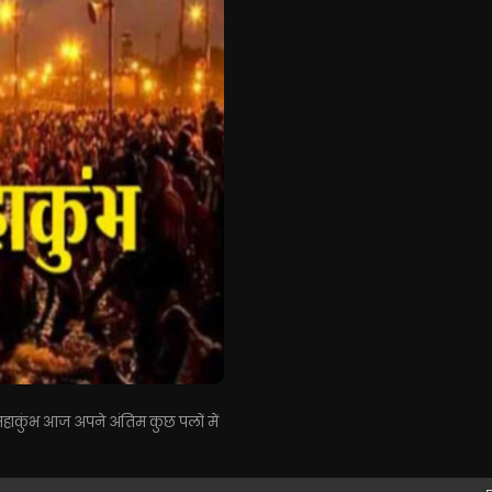
आ महाकुंभ आज अपने अंतिम कुछ पलों में