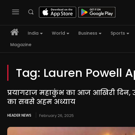
India
World
Business
Sports
Magazine
Tag:
Lauren Powell A
प्रयागराज महाकुंभ का आज आखिरी दिन, उत्
का सबसे अहम अध्याय
HEADER NEWS
February 26, 2025