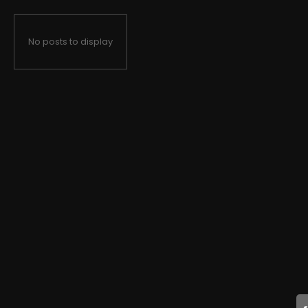
No posts to display