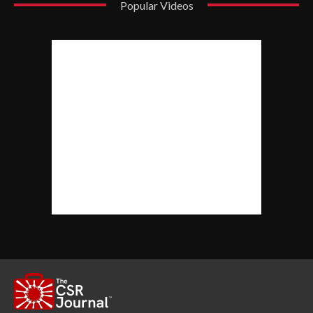
Popular Videos