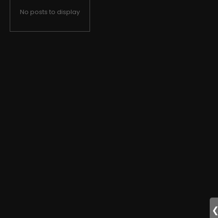
No posts to display