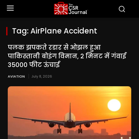
Tag:
AirPlane Accident
पलक झपकते रडार से ओझल हुआ
पाकिस्तानी बोइंग विमान, 2 मिनट में गंवाई
35000 फीट ऊंचाई
AVIATION
July 8, 2026