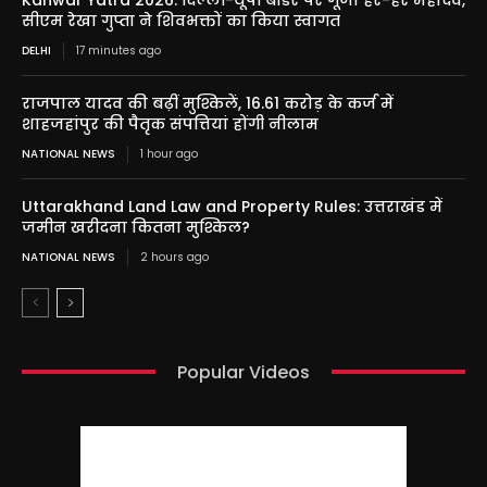
सीएम रेखा गुप्ता ने शिवभक्तों का किया स्वागत
DELHI
17 minutes ago
राजपाल यादव की बढ़ीं मुश्किलें, 16.61 करोड़ के कर्ज में
शाहजहांपुर की पैतृक संपत्तियां होंगी नीलाम
NATIONAL NEWS
1 hour ago
Uttarakhand Land Law and Property Rules: उत्तराखंड में
जमीन खरीदना कितना मुश्किल?
NATIONAL NEWS
2 hours ago
Popular Videos