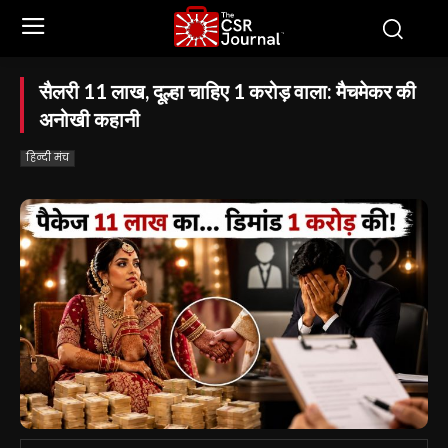
सैलरी 11 लाख, दूल्हा चाहिए 1 करोड़ वाला: मैचमेकर की
अनोखी कहानी
हिन्दी मंच