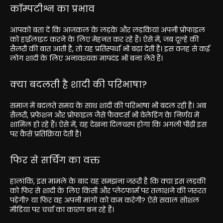
काॅम्पटीश्न का प्रभाव
आपको बता दें कि आजकल के लड़के और लड़कियां अपनी प्रोफाइल
को हाईलाइट करने के लिए मेहनत कर रहे हैं। ऐसे में, जब दूल्हे की
सैलरी की बात आती है, तो यह प्रतिस्पर्धा भी बढ़ा देती है। इस वजह से कई
लोग शादी के लिए अनावश्यक मापदंड भी बना लेते हैं।
क्या बदलती है शादी की परिभाषा?
समाज में बदलते समय के साथ शादी की परिभाषा भी बदल रही है। अब
सैलरी, प्रफेशन और प्रोफाइल जैसे फैक्टर्स भी वेलेडिंग के निर्णय में
शामिल हो रहे हैं। ऐसे में, यह देखना दिलचस्प होगा कि अगली पीढ़ी इस
पर कैसे प्रतिक्रिया देती है।
फिर से सर्चिंग का वक्त
हालांकि, इस मामले के बाद यह समझना जरूरी है कि क्या इस लड़की
को फिर से शादी के लिए किसी और प्लेटफार्म पर तलाशने की जरूरत
पड़ेगी? या फिर वह अपनी मांगों को कम करेगी? ऐसे सवाल सोशल
मीडिया पर चर्चा का कारण बन रहे हैं।