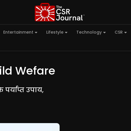
Entertainment
Lifestyle
Technology
CSR
ld Wefare
के पर्याप्त उपाय,