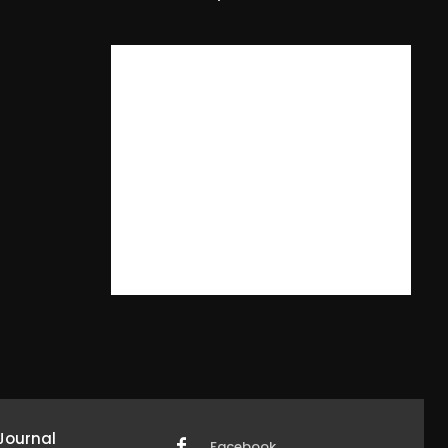
Journal
Facebook