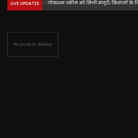
गोबरधन स्कीम को मिली मंजूरी, किसानों के लि
LIVE UPDATES
No posts to display