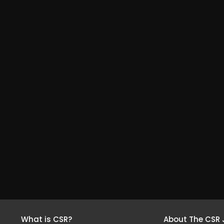
What is CSR?
About The CSR 