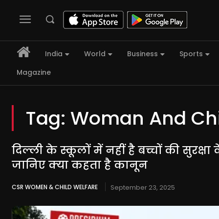
India
World
Business
Sports
Magazine
Tag:
Woman And Chi
दिल्ली के स्कूलों में नहीं है बच्चों की सुरक्षा 
जानिए क्या कहता है कानून
CSR WOMEN & CHILD WELFARE
September 23, 2025