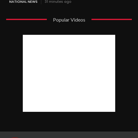
NATIONAL NEWS
31 minutes ago
Popular Videos