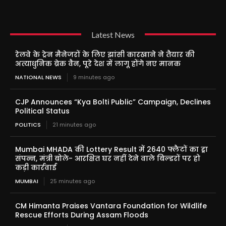
Latest News
रेलवे के ट्रेन मैनेजरों के लिए झांसी कारखाने ने तैयार की
अत्याधुनिक ब्रेक वैन, पूरे देश में लागू होंगे नए मानक
NATIONAL NEWS
9 minutes ago
CJP Announces “Kya Bolti Public” Campaign, Declines
Political Status
POLITICS
21 minutes ago
Mumbai MHADA की Lottery Result में 2640 फ्लैटों का ड्रा
संपन्न, मंत्री बोले- आरक्षित घर नहीं देने वाले बिल्डरों पर हो
कड़ी कार्रवाई
MUMBAI
25 minutes ago
CM Himanta Praises Vantara Foundation for Wildlife
Rescue Efforts During Assam Floods