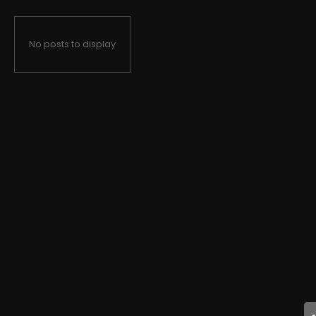
No posts to display