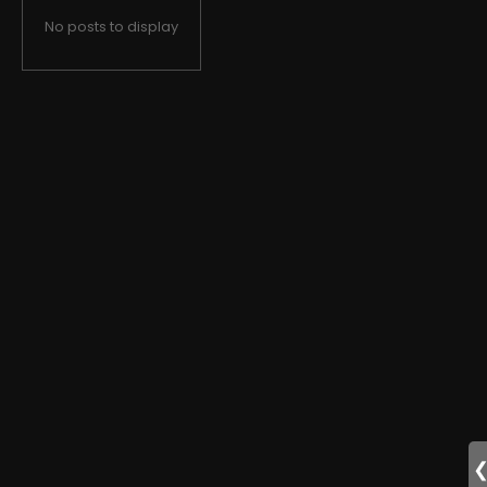
No posts to display