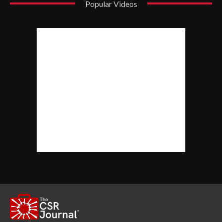
Popular Videos