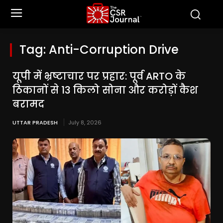
Tag:
Anti-Corruption Drive
यूपी में भ्रष्टाचार पर प्रहार: पूर्व ARTO के
ठिकानों से 13 किलो सोना और करोड़ों कैश
बरामद
UTTAR PRADESH
July 8, 2026