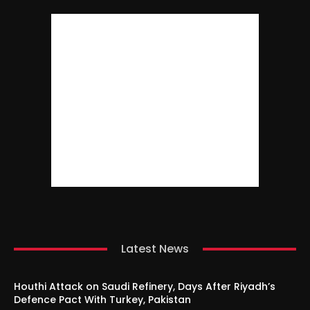
Latest News
Houthi Attack on Saudi Refinery, Days After Riyadh’s
Defence Pact With Turkey, Pakistan