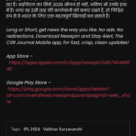
रहा है। आईपीएल का सिर्फ 2026 सीजन ही नहीं, भविष्य भी उनके हाथ
में है। अगर वह इसी तरह की बल्लेबाजी को बनाए रखते हैं, तो निश्चित
रूप से वे भारत के लिए एक महत्वपूर्ण खिलाड़ी बन सकते हैं।
Long or Short, get news the way you like. No ads. No
redirections. Download Newspin and Stay Alert, The
CSR Journal Mobile app, for fast, crisp, clean updates!
App Store –
https://apps.apple.com/in/app/newspin/id67464495
40
Google Play Store –
https://play.google.com/store/apps/details?
id=com.inventifweb.newspin&pcampaignid=web_sha
re
Tags:
IPL 2026
Vaibhav Suryavanshi