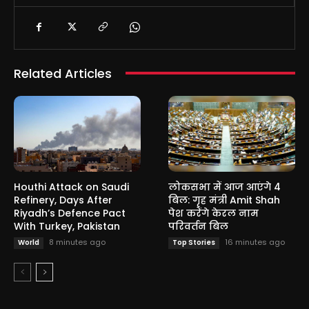
Related Articles
Houthi Attack on Saudi
लोकसभा में आज आएंगे 4
Refinery, Days After
बिल: गृह मंत्री Amit Shah
Riyadh’s Defence Pact
पेश करेंगे केरल नाम
With Turkey, Pakistan
परिवर्तन बिल
8 minutes ago
16 minutes ago
World
Top Stories