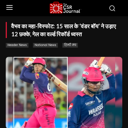
वैभव का महा-विस्फोट: 15 साल के ‘वंडर बॉय’ ने उड़ाए
12 छक्के, गेल का वर्ल्ड रिकॉर्ड ध्वस्त
Header News
National News
हिन्दी मंच