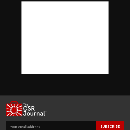
SUBSCRIBE