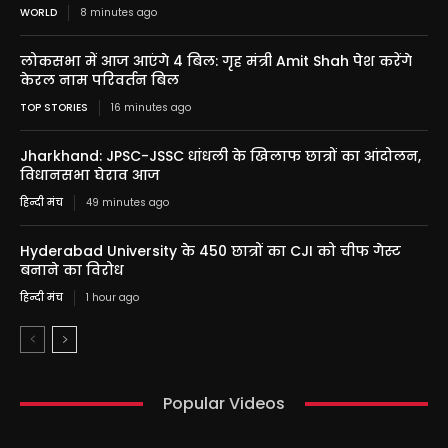
WORLD
8 minutes ago
लोकसभा में आज आएंगे 4 बिल: गृह मंत्री Amit Shah पेश करेंगे
केरल नाम परिवर्तन बिल
TOP STORIES
16 minutes ago
Jharkhand: JPSC-JSSC धांधली के खिलाफ छात्रों का आंदोलन,
विधानसभा घेराव आज
हिन्दी मंच
49 minutes ago
Hyderabad University के 450 छात्रों का CJI को चीफ गेस्ट
बनाने का विरोध
हिन्दी मंच
1 hour ago
Popular Videos