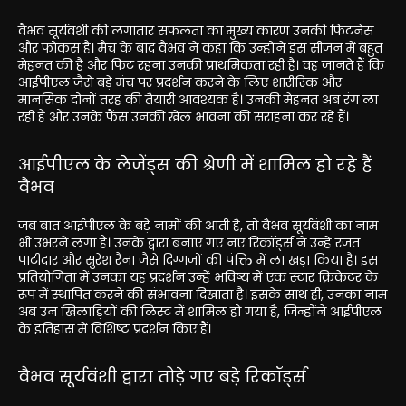
वैभव सूर्यवंशी की लगातार सफलता का मुख्य कारण उनकी फिटनेस
और फोकस है। मैच के बाद वैभव ने कहा कि उन्होंने इस सीजन में बहुत
मेहनत की है और फिट रहना उनकी प्राथमिकता रही है। वह जानते हैं कि
आईपीएल जैसे बड़े मंच पर प्रदर्शन करने के लिए शारीरिक और
मानसिक दोनों तरह की तैयारी आवश्यक है। उनकी मेहनत अब रंग ला
रही है और उनके फैंस उनकी खेल भावना की सराहना कर रहे हैं।
आईपीएल के लेजेंड्स की श्रेणी में शामिल हो रहे हैं
वैभव
जब बात आईपीएल के बड़े नामों की आती है, तो वैभव सूर्यवंशी का नाम
भी उभरने लगा है। उनके द्वारा बनाए गए नए रिकॉर्ड्स ने उन्हें रजत
पाटीदार और सुरेश रैना जैसे दिग्गजों की पंक्ति में ला खड़ा किया है। इस
प्रतियोगिता में उनका यह प्रदर्शन उन्हें भविष्य में एक स्टार क्रिकेटर के
रूप में स्थापित करने की संभावना दिखाता है। इसके साथ ही, उनका नाम
अब उन खिलाड़ियों की लिस्ट में शामिल हो गया है, जिन्होंने आईपीएल
के इतिहास में विशिष्ट प्रदर्शन किए हैं।
वैभव सूर्यवंशी द्वारा तोड़े गए बड़े रिकॉर्ड्स