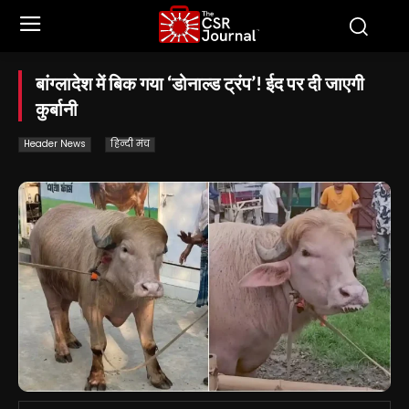
बांग्लादेश में बिक गया ‘डोनाल्ड ट्रंप’! ईद पर दी जाएगी
कुर्बानी
Header News
हिन्दी मंच