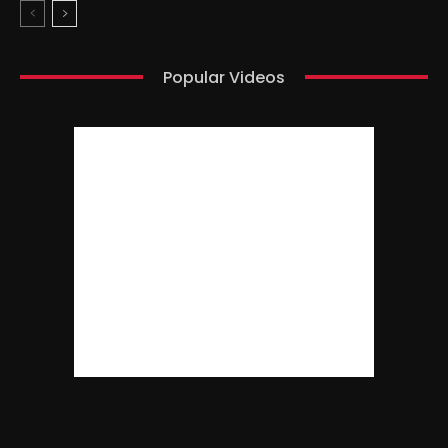
Popular Videos