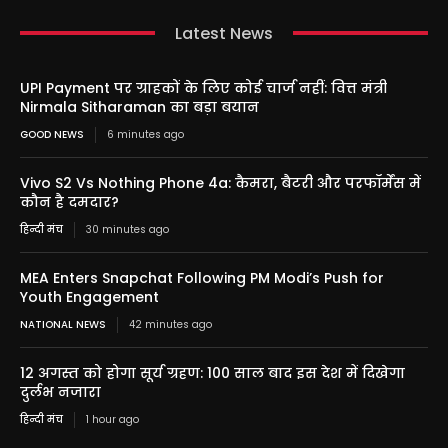
Latest News
UPI Payment पर ग्राहकों के लिए कोई चार्ज नहीं: वित्त मंत्री
Nirmala Sitharaman का बड़ा बयान
GOOD NEWS
6 minutes ago
Vivo S2 Vs Nothing Phone 4a: कैमरा, बैटरी और परफॉर्मेंस में
कौन है दमदार?
हिन्दी मंच
30 minutes ago
MEA Enters Snapchat Following PM Modi’s Push for
Youth Engagement
NATIONAL NEWS
42 minutes ago
12 अगस्त को होगा सूर्य ग्रहण: 100 साल बाद इस देश में दिखेगा
दुर्लभ नजारा
हिन्दी मंच
1 hour ago