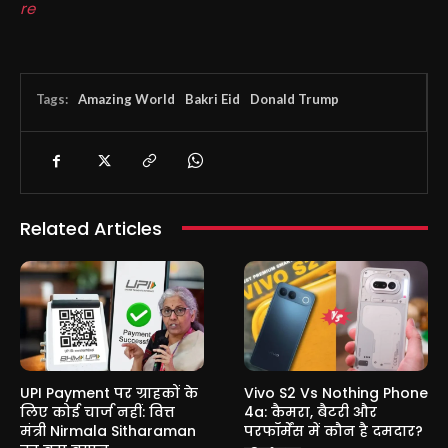
re
Tags:
Amazing World
Bakri Eid
Donald Trump
Related Articles
UPI Payment पर ग्राहकों के
Vivo S2 Vs Nothing Phone
लिए कोई चार्ज नहीं: वित्त
4a: कैमरा, बैटरी और
मंत्री Nirmala Sitharaman
परफॉर्मेंस में कौन है दमदार?