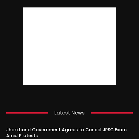
Latest News
Jharkhand Government Agrees to Cancel JPSC Exam
Amid Protests