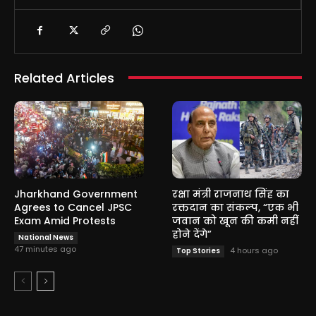
Related Articles
Jharkhand Government
रक्षा मंत्री राजनाथ सिंह का
Agrees to Cancel JPSC
रक्तदान का संकल्प, “एक भी
Exam Amid Protests
जवान को खून की कमी नहीं
होने देंगे”
National News
47 minutes ago
4 hours ago
Top Stories