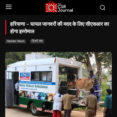
हरियाणा – घायल जानवरों की मदद के लिए सीएसआर का
होगा इस्तेमाल
Header News
हिन्दी मंच