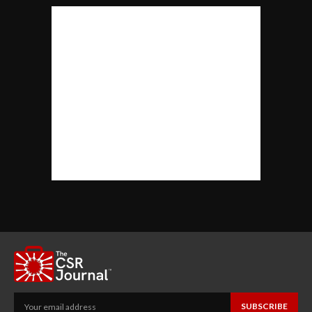
SUBSCRIBE