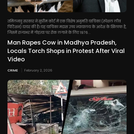
तमिलनाडु सरकार ने सुप्रीम कोर्ट में एक विशेष अनुमति याचिका (स्पेशल लीव
पिटिशन) दायर की है। यह याचिका मद्रास उच्च न्यायालय के आदेश के खिलाफ है,
जिसमें राज्यभर में गोहत्या पर रोक लगाने के लिए 1976...
Man Rapes Cow in Madhya Pradesh,
Locals Torch Shops in Protest After Viral
Video
CRIME
February 2, 2026