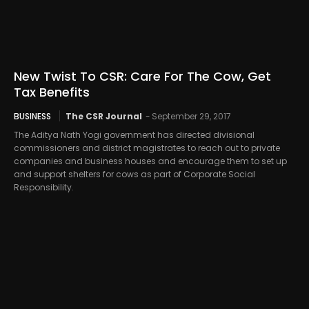
New Twist To CSR: Care For The Cow, Get
Tax Benefits
BUSINESS
The CSR Journal
-
September 29, 2017
The Aditya Nath Yogi government has directed divisional
commissioners and district magistrates to reach out to private
companies and business houses and encourage them to set up
and support shelters for cows as part of Corporate Social
Responsibility.