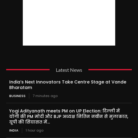
Latest News
India’s Next Innovators Take Centre Stage at Vande
Bharatam
BUSINESS
7 minutes ago
Yogi Adityanath meets PM on UP Election: दिल्ली में
योगी की PM मोदी और BJP अध्यक्ष नितिन नबीन से मुलाकात,
यूपी की सियासत में...
INDIA
1 hour ago