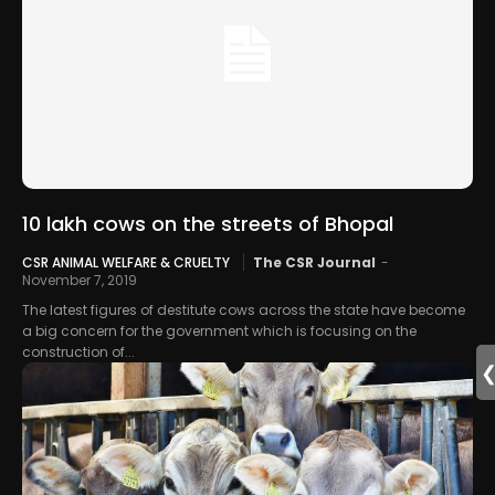
10 lakh cows on the streets of Bhopal
CSR ANIMAL WELFARE & CRUELTY
The CSR Journal
-
November 7, 2019
The latest figures of destitute cows across the state have become
a big concern for the government which is focusing on the
construction of...