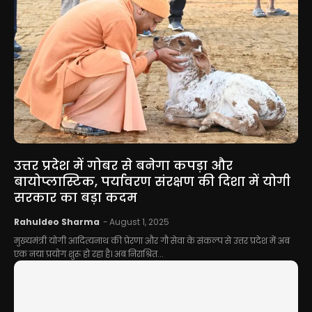
उत्तर प्रदेश में गोबर से बनेगा कपड़ा और
बायोप्लास्टिक, पर्यावरण संरक्षण की दिशा में योगी
सरकार का बड़ा कदम
Rahuldeo Sharma
-
August 1, 2025
मुख्यमंत्री योगी आदित्यनाथ की प्रेरणा और गौ सेवा के संकल्प से उत्तर प्रदेश में अब
एक नया प्रयोग शुरू हो रहा है। अब निराश्रित...