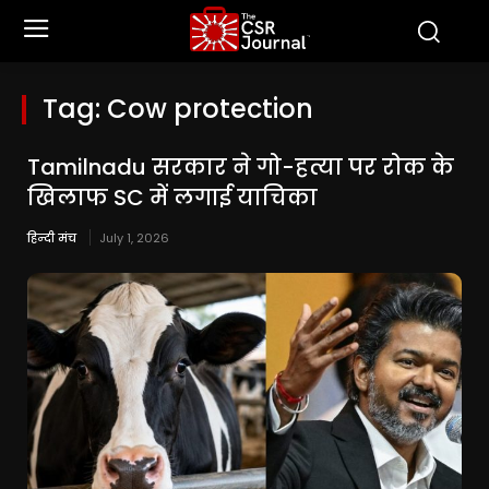
Tag:
Cow protection
Tamilnadu सरकार ने गो-हत्या पर रोक के
खिलाफ SC में लगाई याचिका
हिन्दी मंच
July 1, 2026