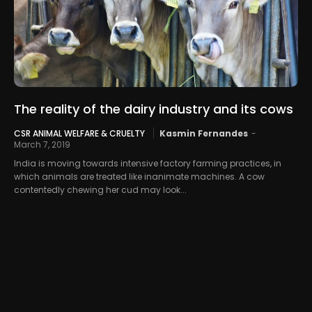
The reality of the dairy industry and its cows
CSR ANIMAL WELFARE & CRUELTY
Kasmin Fernandes
-
March 7, 2019
India is moving towards intensive factory farming practices, in
which animals are treated like inanimate machines. A cow
contentedly chewing her cud may look...